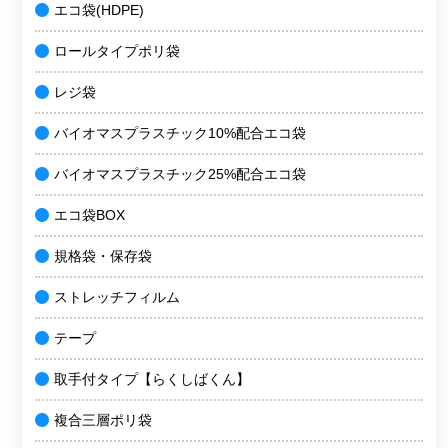
エコ袋(HDPE)
ロールタイプポリ袋
レジ袋
バイオマスプラスチック10%配合エコ袋
バイオマスプラスチック25%配合エコ袋
エコ袋BOX
規格袋・保存袋
ストレッチフィルム
テープ
取手付タイプ【らくしばくん】
複合三層ポリ袋