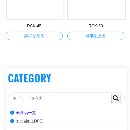
RCK-45
RCK-50
詳細を見る
詳細を見る
CATEGORY
全商品一覧
エコ袋(LLDPE)