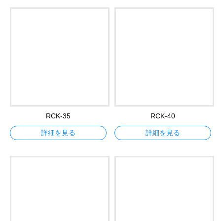
RCK-35
RCK-40
詳細を見る
詳細を見る