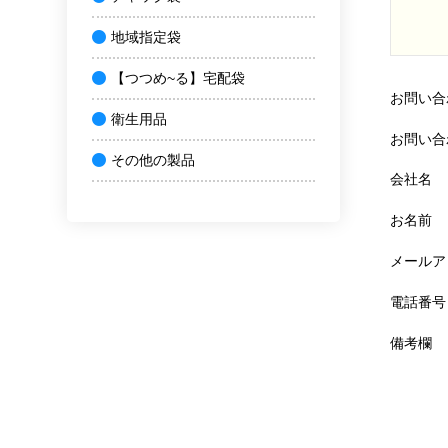
地域指定袋
【つつめ~る】宅配袋
お問い合
衛生用品
お問い合
その他の製品
会社名
お名前
メールア
電話番号
備考欄