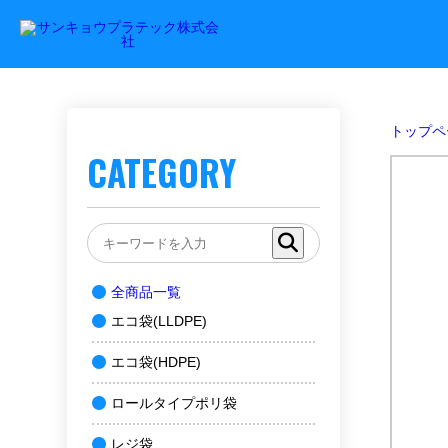
トップペ
CATEGORY
全商品一覧
エコ袋(LLDPE)
エコ袋(HDPE)
ロールタイプポリ袋
レジ袋