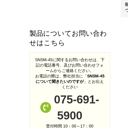
製品についてお問い合わ
せはこちら
SNSM-45に関するお問い合わせは、下
記の電話番号、及びお問い合わせフォ
ームからご連絡ください。
お電話の際は、弊社担当に「
SNSM-45
について聞きたいのですが
」とお伝え
ください
075-691-
5900
受付時間 10：00～17：00