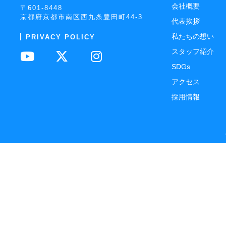
会社概要
〒601-8448
京都府京都市南区西九条豊田町44-3
代表挨拶
私たちの想い
PRIVACY POLICY
スタッフ紹介
SDGs
アクセス
採用情報