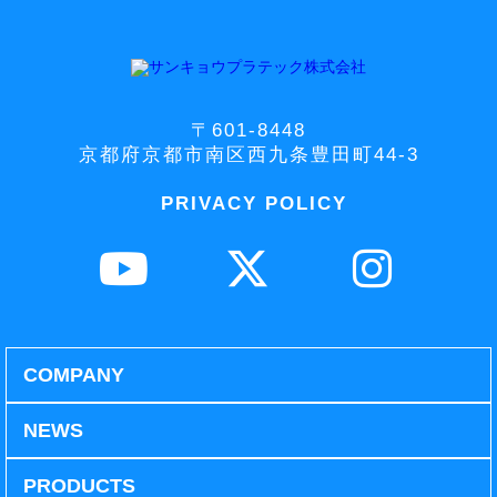
〒601-8448
京都府京都市南区西九条豊田町44-3
PRIVACY POLICY
COMPANY
NEWS
PRODUCTS