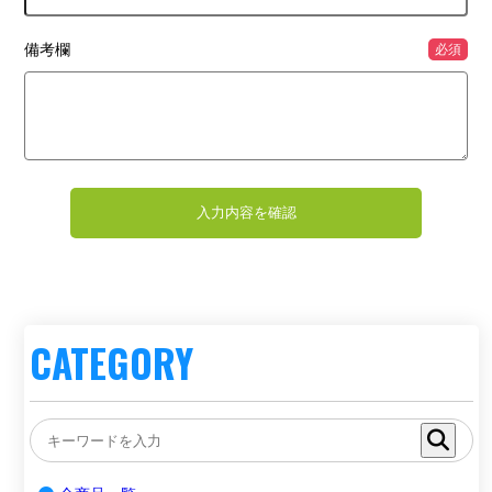
備考欄
必須
CATEGORY