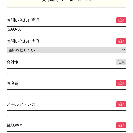
お問い合わせ商品
必須
お問い合わせ内容
必須
会社名
任意
お名前
必須
メールアドレス
必須
電話番号
必須