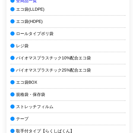
全商品一覧
エコ袋(LLDPE)
エコ袋(HDPE)
ロールタイプポリ袋
レジ袋
バイオマスプラスチック10%配合エコ袋
バイオマスプラスチック25%配合エコ袋
エコ袋BOX
規格袋・保存袋
ストレッチフィルム
テープ
取手付タイプ【らくしばくん】