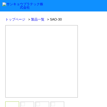
トップページ
製品一覧
SAO-30