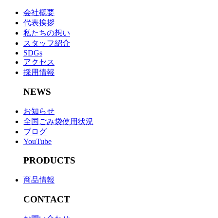
会社概要
代表挨拶
私たちの想い
スタッフ紹介
SDGs
アクセス
採用情報
NEWS
お知らせ
全国ごみ袋使用状況
ブログ
YouTube
PRODUCTS
商品情報
CONTACT