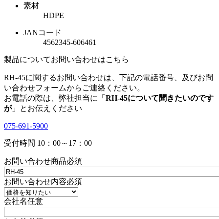
素材
HDPE
JANコード
4562345-606461
製品についてお問い合わせはこちら
RH-45に関するお問い合わせは、下記の電話番号、及びお問
い合わせフォームからご連絡ください。
お電話の際は、弊社担当に「
RH-45について聞きたいのです
が
」とお伝えください
075-691-5900
受付時間 10：00～17：00
お問い合わせ商品
必須
お問い合わせ内容
必須
会社名
任意