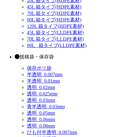
20L 箱タイプ(HDPE素材)
45L 箱タイプ(HDPE素材)
70L 箱タイプ(HDPE素材)
90L 箱タイプ(HDPE素材)
120L 箱タイプ(HDPE素材)
45L 箱タイプ(LLDPE素材)
70L 箱タイプ(LLDPE素材)
90L_ 箱タイプ(LLDPE素材)
規格袋・保存袋
保存ポリ袋
半透明_0.007mm
半透明_0.01mm
透明_0.02mm
透明_0.025mm
透明_0.03mm
青半透明_0.03mm
透明_0.05mm
透明_0.06mm
透明_0.08mm
ひも付半透明_0.007mm