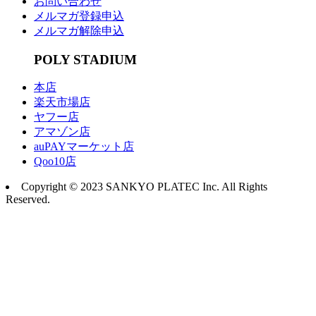
お問い合わせ
メルマガ登録申込
メルマガ解除申込
POLY STADIUM
本店
楽天市場店
ヤフー店
アマゾン店
auPAYマーケット店
Qoo10店
Copyright © 2023 SANKYO PLATEC Inc. All Rights
Reserved.