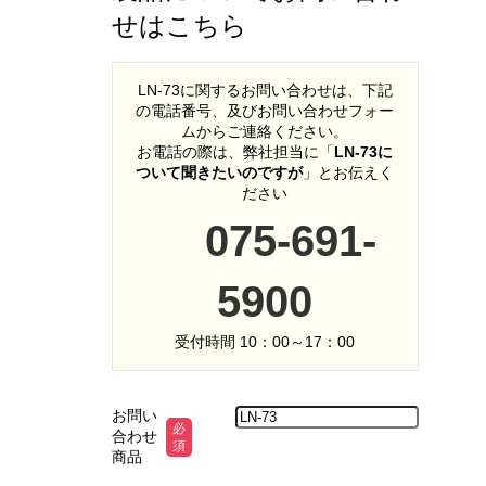
せはこちら
LN-73に関するお問い合わせは、下記
の電話番号、及びお問い合わせフォー
ムからご連絡ください。
お電話の際は、弊社担当に「
LN-73に
ついて聞きたいのですが
」とお伝えく
ださい
075-691-
5900
受付時間 10：00～17：00
お問い
必
合わせ
須
商品