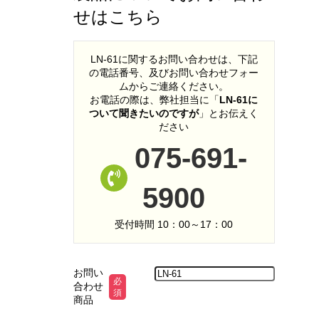
せはこちら
LN-61に関するお問い合わせは、下記
の電話番号、及びお問い合わせフォー
ムからご連絡ください。
お電話の際は、弊社担当に「
LN-61に
ついて聞きたいのですが
」とお伝えく
ださい
075-691-
5900
受付時間 10：00～17：00
お問い
必
合わせ
須
商品