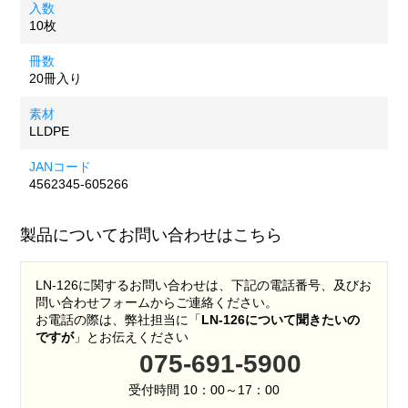
入数
10枚
冊数
20冊入り
素材
LLDPE
JANコード
4562345-605266
製品についてお問い合わせはこちら
LN-126に関するお問い合わせは、下記の電話番号、及びお
問い合わせフォームからご連絡ください。
お電話の際は、弊社担当に「
LN-126について聞きたいの
ですが
」とお伝えください
075-691-5900
受付時間 10：00～17：00