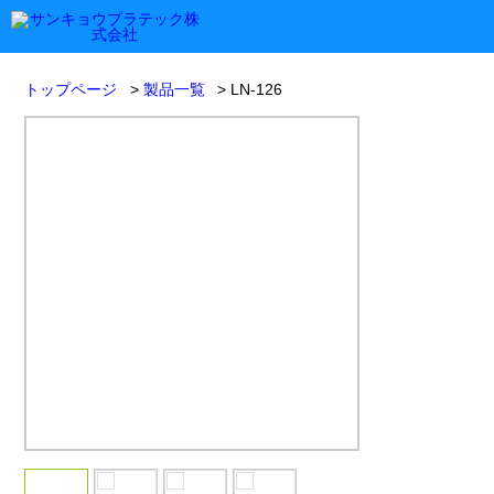
トップページ
製品一覧
LN-126