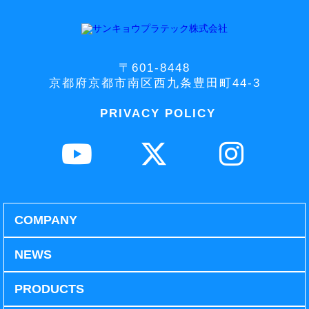
〒601-8448
京都府京都市南区西九条豊田町44-3
PRIVACY POLICY
COMPANY
NEWS
PRODUCTS