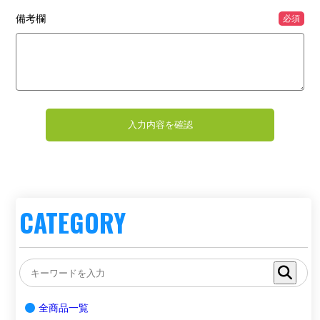
備考欄
必須
CATEGORY
全商品一覧