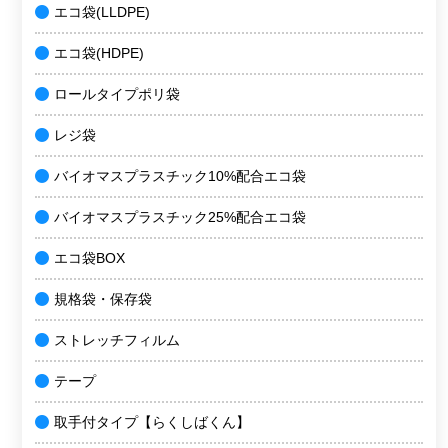
エコ袋(LLDPE)
エコ袋(HDPE)
ロールタイプポリ袋
レジ袋
バイオマスプラスチック10%配合エコ袋
バイオマスプラスチック25%配合エコ袋
エコ袋BOX
規格袋・保存袋
ストレッチフィルム
テープ
取手付タイプ【らくしばくん】