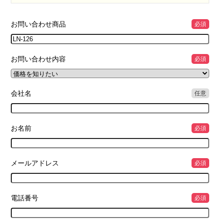
お問い合わせ商品
必須
お問い合わせ内容
必須
会社名
任意
お名前
必須
メールアドレス
必須
電話番号
必須