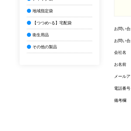
地域指定袋
【つつめ~る】宅配袋
お問い合
衛生用品
お問い合
その他の製品
会社名
お名前
メールア
電話番号
備考欄