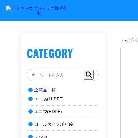
トップペ
CATEGORY
全商品一覧
エコ袋(LLDPE)
エコ袋(HDPE)
ロールタイプポリ袋
レジ袋