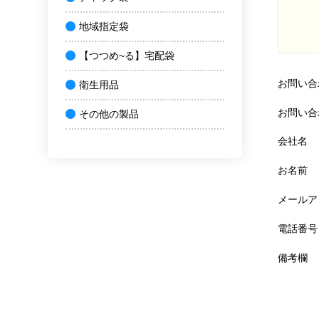
地域指定袋
【つつめ~る】宅配袋
お問い合
衛生用品
お問い合
その他の製品
会社名
お名前
メールア
電話番号
備考欄