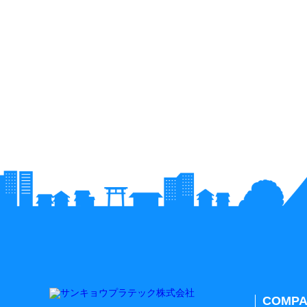
COMPA