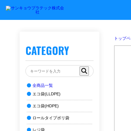
トップペ
CATEGORY
全商品一覧
エコ袋(LLDPE)
エコ袋(HDPE)
ロールタイプポリ袋
レジ袋