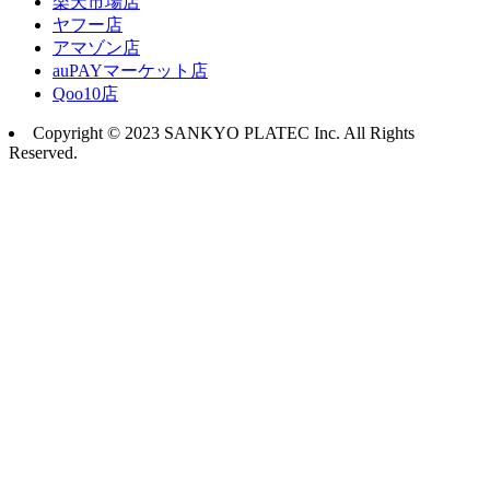
楽天市場店
ヤフー店
アマゾン店
auPAYマーケット店
Qoo10店
Copyright © 2023 SANKYO PLATEC Inc. All Rights
Reserved.