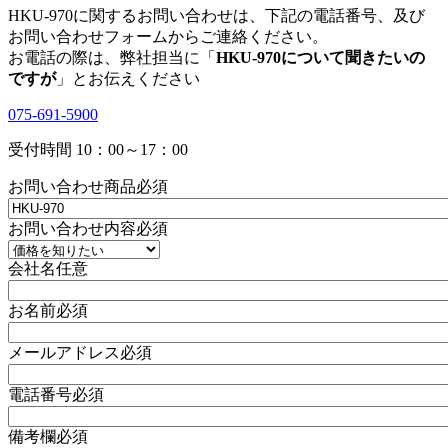
HKU-970に関するお問い合わせは、下記の電話番号、及び
お問い合わせフォームからご連絡ください。
お電話の際は、弊社担当に「
HKU-970について聞きたいの
ですが
」とお伝えください
075-691-5900
受付時間 10：00～17：00
お問い合わせ商品
必須
お問い合わせ内容
必須
会社名
任意
お名前
必須
メールアドレス
必須
電話番号
必須
備考欄
必須