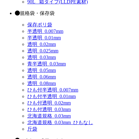
90L_ 箱タイプ(LLDPE素材)
規格袋・保存袋
保存ポリ袋
半透明_0.007mm
半透明_0.01mm
透明_0.02mm
透明_0.025mm
透明_0.03mm
青半透明_0.03mm
透明_0.05mm
透明_0.06mm
透明_0.08mm
ひも付半透明_0.007mm
ひも付半透明_0.01mm
ひも付透明_0.02mm
ひも付透明_0.03mm
北海道規格_0.03mm
北海道規格_0.03mm_ひもなし
斤袋