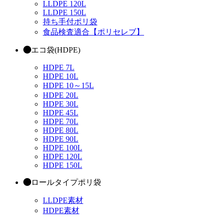
LLDPE 120L
LLDPE 150L
持ち手付ポリ袋
食品検査適合【ポリセレブ】
エコ袋(HDPE)
HDPE 7L
HDPE 10L
HDPE 10～15L
HDPE 20L
HDPE 30L
HDPE 45L
HDPE 70L
HDPE 80L
HDPE 90L
HDPE 100L
HDPE 120L
HDPE 150L
ロールタイプポリ袋
LLDPE素材
HDPE素材