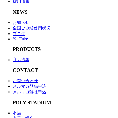
採用情報
NEWS
お知らせ
全国ごみ袋使用状況
ブログ
YouTube
PRODUCTS
商品情報
CONTACT
お問い合わせ
メルマガ登録申込
メルマガ解除申込
POLY STADIUM
本店