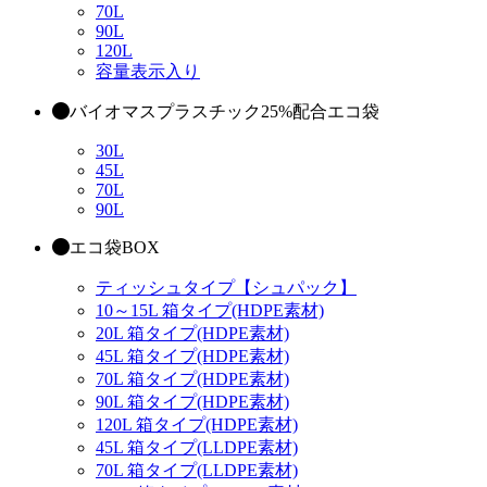
70L
90L
120L
容量表示入り
バイオマスプラスチック25%配合エコ袋
30L
45L
70L
90L
エコ袋BOX
ティッシュタイプ【シュパック】
10～15L 箱タイプ(HDPE素材)
20L 箱タイプ(HDPE素材)
45L 箱タイプ(HDPE素材)
70L 箱タイプ(HDPE素材)
90L 箱タイプ(HDPE素材)
120L 箱タイプ(HDPE素材)
45L 箱タイプ(LLDPE素材)
70L 箱タイプ(LLDPE素材)