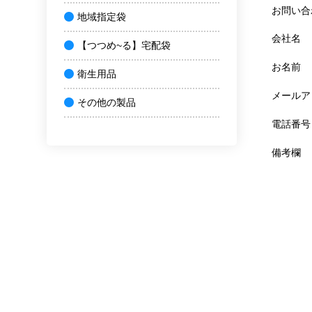
お問い合
地域指定袋
会社名
【つつめ~る】宅配袋
お名前
衛生用品
メールア
その他の製品
電話番号
備考欄