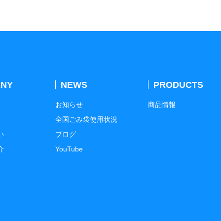
NY
NEWS
PRODUCTS
お知らせ
商品情報
全国ごみ袋使用状況
い
ブログ
介
YouTube