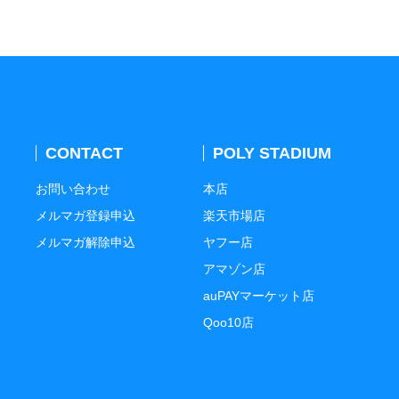
CONTACT
POLY STADIUM
お問い合わせ
本店
メルマガ登録申込
楽天市場店
メルマガ解除申込
ヤフー店
アマゾン店
auPAYマーケット店
Qoo10店