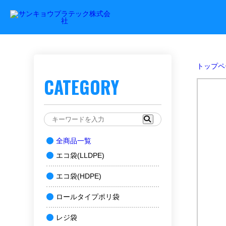
トップペ
CATEGORY
全商品一覧
エコ袋(LLDPE)
エコ袋(HDPE)
ロールタイプポリ袋
レジ袋