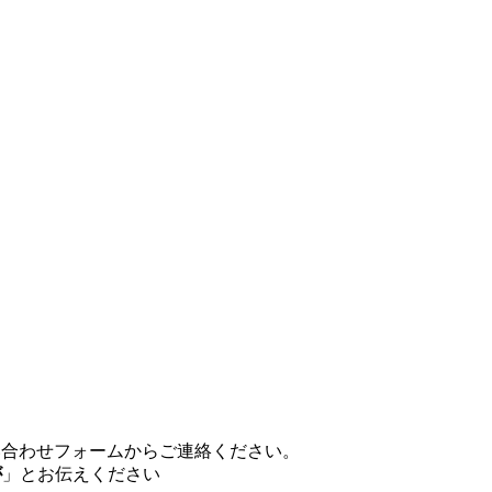
い合わせフォームからご連絡ください。
が
」とお伝えください