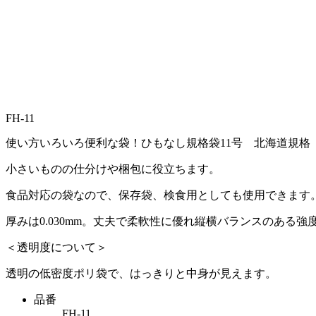
FH-11
使い方いろいろ便利な袋！ひもなし規格袋11号 北海道規格
小さいものの仕分けや梱包に役立ちます。
食品対応の袋なので、保存袋、検食用としても使用できます
厚みは0.030mm。丈夫で柔軟性に優れ縦横バランスのある
＜透明度について＞
透明の低密度ポリ袋で、はっきりと中身が見えます。
品番
FH-11