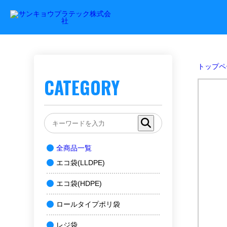
トップペ
CATEGORY
全商品一覧
エコ袋(LLDPE)
エコ袋(HDPE)
ロールタイプポリ袋
レジ袋