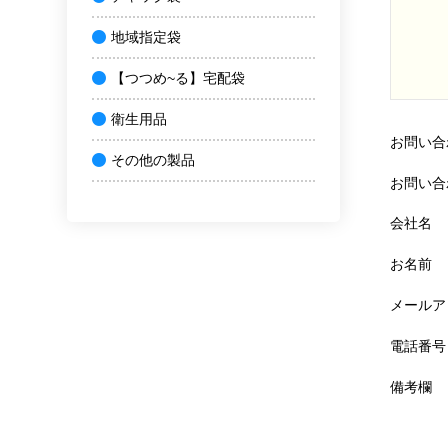
地域指定袋
【つつめ~る】宅配袋
衛生用品
お問い合
その他の製品
お問い合
会社名
お名前
メールア
電話番号
備考欄