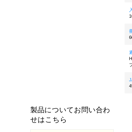
4
製品についてお問い合わ
せはこちら