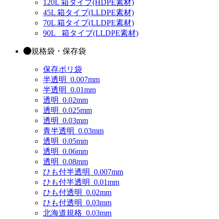
120L 箱タイプ(HDPE素材)
45L 箱タイプ(LLDPE素材)
70L 箱タイプ(LLDPE素材)
90L_ 箱タイプ(LLDPE素材)
規格袋・保存袋
保存ポリ袋
半透明_0.007mm
半透明_0.01mm
透明_0.02mm
透明_0.025mm
透明_0.03mm
青半透明_0.03mm
透明_0.05mm
透明_0.06mm
透明_0.08mm
ひも付半透明_0.007mm
ひも付半透明_0.01mm
ひも付透明_0.02mm
ひも付透明_0.03mm
北海道規格_0.03mm