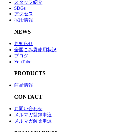
スタッフ紹介
SDGs
アクセス
採用情報
NEWS
お知らせ
全国ごみ袋使用状況
ブログ
YouTube
PRODUCTS
商品情報
CONTACT
お問い合わせ
メルマガ登録申込
メルマガ解除申込