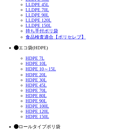
LLDPE 45L
LLDPE 70L
LLDPE 90L
LLDPE 120L
LLDPE 150L
持ち手付ポリ袋
食品検査適合【ポリセレブ】
エコ袋(HDPE)
HDPE 7L
HDPE 10L
HDPE 10～15L
HDPE 20L
HDPE 30L
HDPE 45L
HDPE 70L
HDPE 80L
HDPE 90L
HDPE 100L
HDPE 120L
HDPE 150L
ロールタイプポリ袋