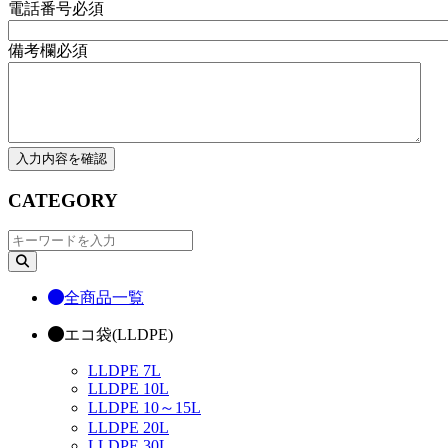
電話番号
必須
備考欄
必須
CATEGORY
全商品一覧
エコ袋(LLDPE)
LLDPE 7L
LLDPE 10L
LLDPE 10～15L
LLDPE 20L
LLDPE 30L