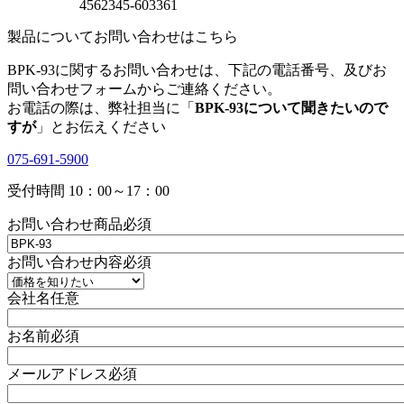
4562345-603361
製品についてお問い合わせはこちら
BPK-93に関するお問い合わせは、下記の電話番号、及びお
問い合わせフォームからご連絡ください。
お電話の際は、弊社担当に「
BPK-93について聞きたいので
すが
」とお伝えください
075-691-5900
受付時間 10：00～17：00
お問い合わせ商品
必須
お問い合わせ内容
必須
会社名
任意
お名前
必須
メールアドレス
必須