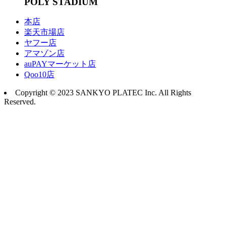
POLY STADIUM
本店
楽天市場店
ヤフー店
アマゾン店
auPAYマーケット店
Qoo10店
Copyright © 2023 SANKYO PLATEC Inc. All Rights
Reserved.