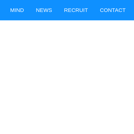
MIND
NEWS
RECRUIT
CONTACT