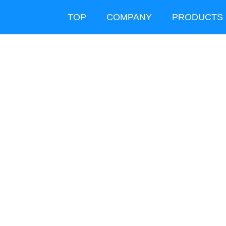
TOP
COMPANY
PRODUCTS