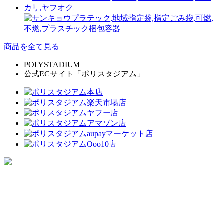
商品を全て見る
POLYSTADIUM
公式ECサイト「ポリスタジアム」