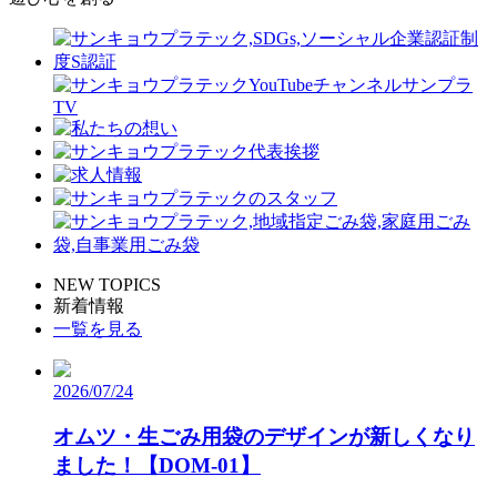
NEW TOPICS
新着情報
一覧を見る
2026/07/24
オムツ・生ごみ用袋のデザインが新しくなり
ました！【DOM-01】